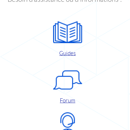
Guides
Forum